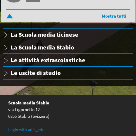
Mostra tutti
La Scuola media ticinese
La Scuola media Stabio
Le attività extrascolastiche
Le uscite di studio
Scuola media Stabio
via Ligornetto 12
6855 Stabio (Svizzera)
Login with adfs_edu